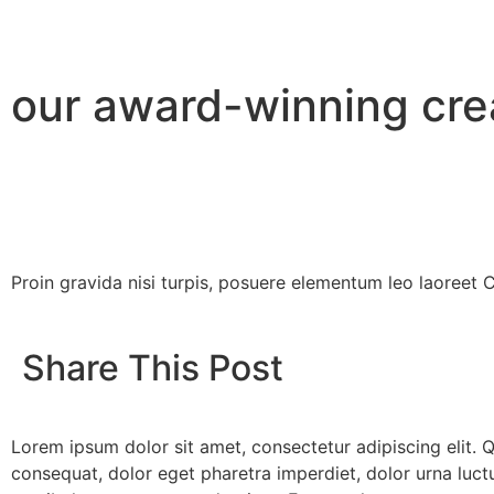
our award-winning cre
Proin gravida nisi turpis, posuere elementum leo laoreet
Share This Post
Lorem ipsum dolor sit amet, consectetur adipiscing elit. 
consequat, dolor eget pharetra imperdiet, dolor urna luctus 